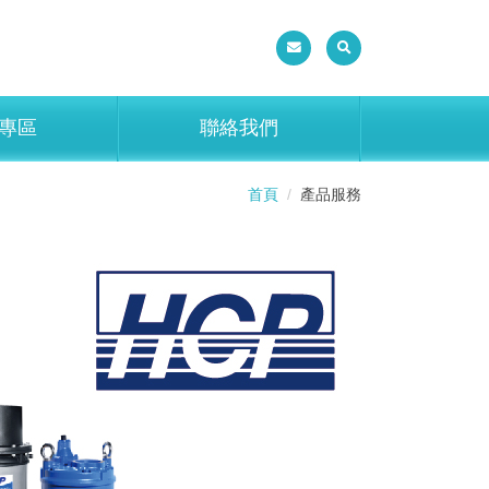
專區
聯絡我們
首頁
產品服務