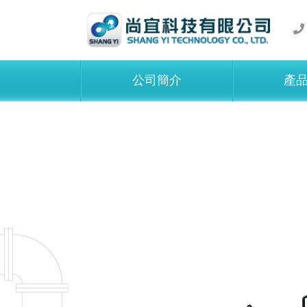
公司簡介
產