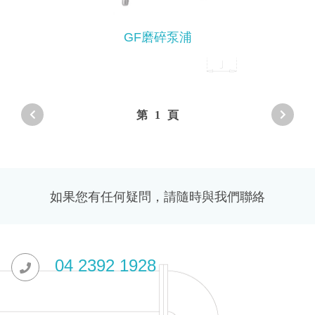
GF磨碎泵浦
第
1
頁
如果您有任何疑問，請隨時與我們聯絡
04 2392 1928