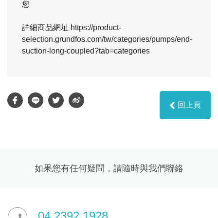
您
詳細商品網址 https://product-
selection.grundfos.com/tw/categories/pumps/end-
suction-long-coupled?tab=categories
回上頁
如果您有任何疑問，請隨時與我們聯絡
04 2392 1928