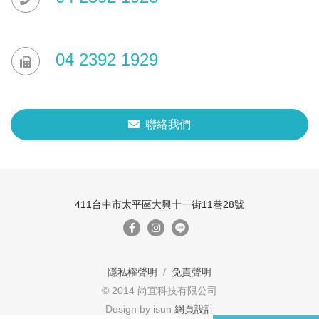
04 2392 1929
聯絡我們
411台中市太平區大興十一街11巷28號
隱私權聲明
/
免責聲明
© 2014 尚宜科技有限公司
Design by isun
網頁設計