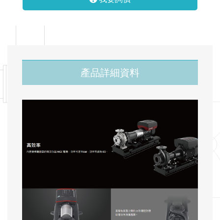
產品詳細資料