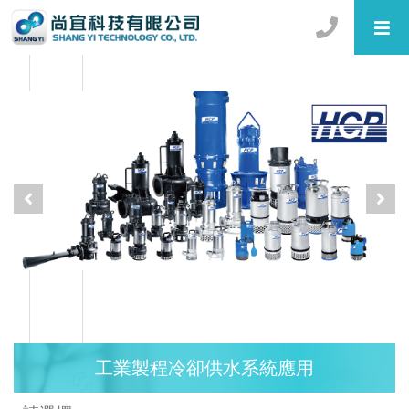
工業製程冷卻供水系統應用