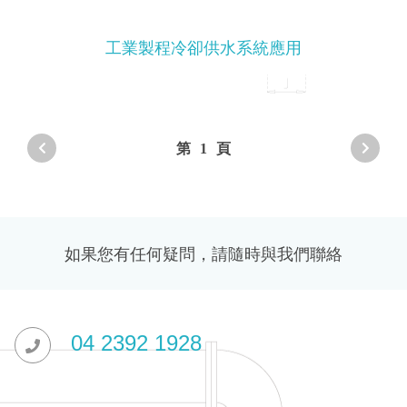
工業製程冷卻供水系統應用
第
1
頁
如果您有任何疑問，請隨時與我們聯絡
04 2392 1928