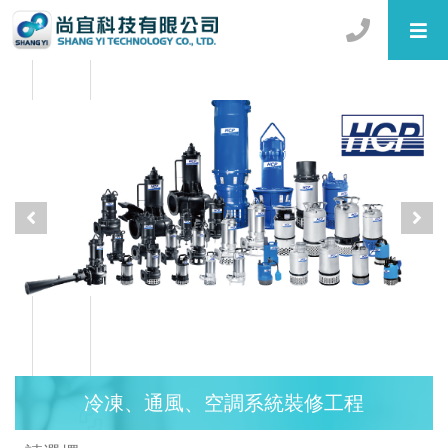
冷凍、通風、空調系統裝修工程