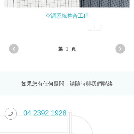
空調系統整合工程
第
1
頁
如果您有任何疑問，請隨時與我們聯絡
04 2392 1928