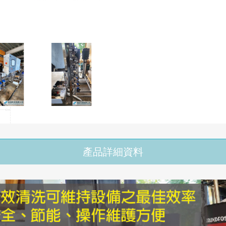
產品詳細資料