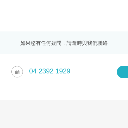
如果您有任何疑問，請隨時與我們聯絡
04 2392 1929