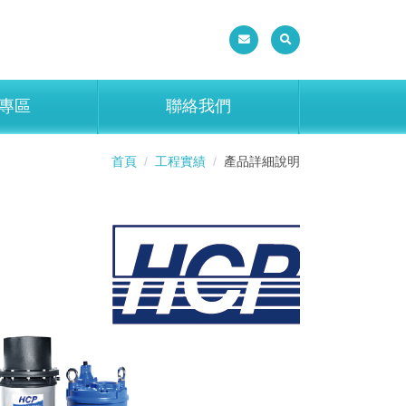
專區
聯絡我們
首頁
工程實績
產品詳細說明