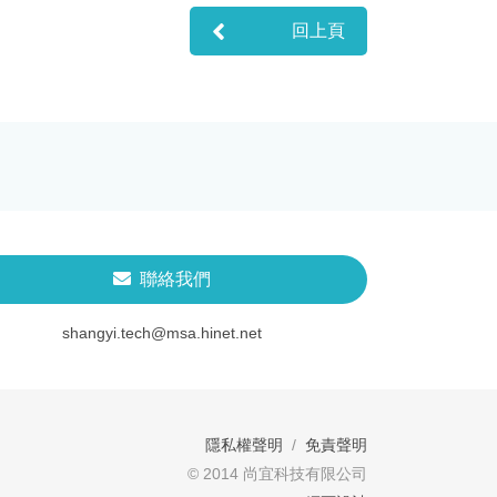
回上頁
聯絡我們
shangyi.tech@msa.hinet.net
隱私權聲明
/
免責聲明
© 2014 尚宜科技有限公司