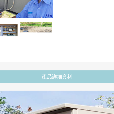
產品詳細資料