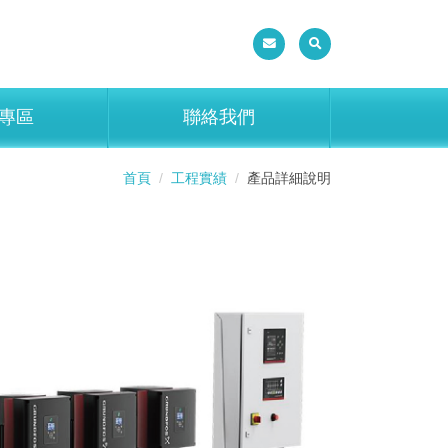
專區
聯絡我們
首頁
工程實績
產品詳細說明