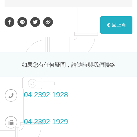
回上頁
如果您有任何疑問，請隨時與我們聯絡
04 2392 1928
04 2392 1929