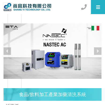
食品/飲料加工產業加藥清洗系統