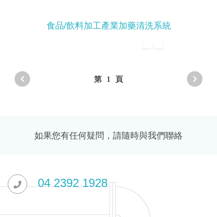
食品/飲料加工產業加藥清洗系統
第
1
頁
如果您有任何疑問，請隨時與我們聯絡
04 2392 1928